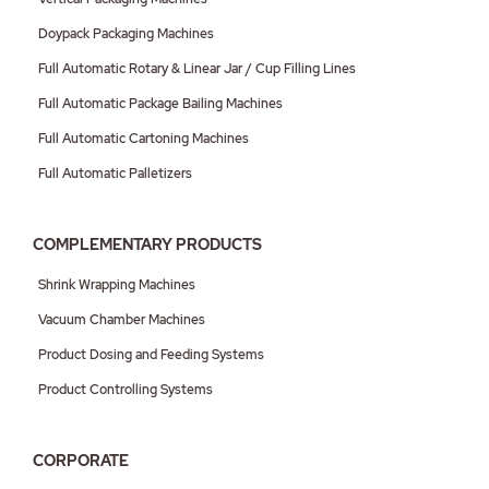
Doypack Packaging Machines
Full Automatic Rotary & Linear Jar / Cup Filling Lines
Full Automatic Package Bailing Machines
Full Automatic Cartoning Machines
Full Automatic Palletizers
COMPLEMENTARY PRODUCTS
Shrink Wrapping Machines
Vacuum Chamber Machines
Product Dosing and Feeding Systems
Product Controlling Systems
CORPORATE