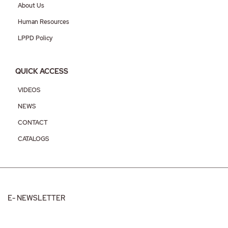
About Us
Human Resources
LPPD Policy
QUICK ACCESS
VIDEOS
NEWS
CONTACT
CATALOGS
E- NEWSLETTER